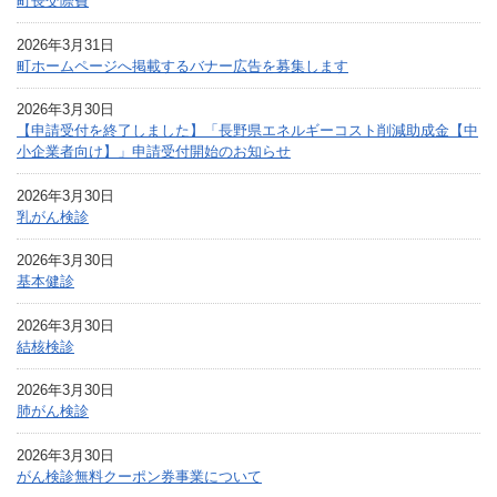
町長交際費
2026年3月31日
町ホームページへ掲載するバナー広告を募集します
2026年3月30日
【申請受付を終了しました】「長野県エネルギーコスト削減助成金【中
小企業者向け】」申請受付開始のお知らせ
2026年3月30日
乳がん検診
2026年3月30日
基本健診
2026年3月30日
結核検診
2026年3月30日
肺がん検診
2026年3月30日
がん検診無料クーポン券事業について