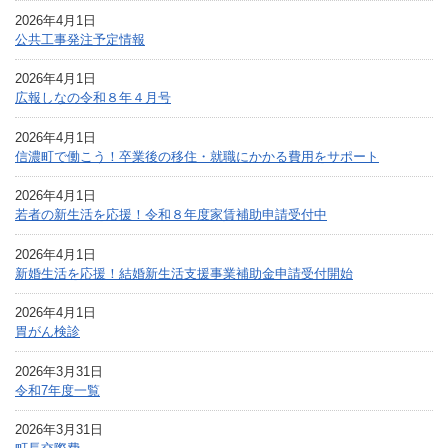
2026年4月1日
公共工事発注予定情報
2026年4月1日
広報しなの令和８年４月号
2026年4月1日
信濃町で働こう！卒業後の移住・就職にかかる費用をサポート
2026年4月1日
若者の新生活を応援！令和８年度家賃補助申請受付中
2026年4月1日
新婚生活を応援！結婚新生活支援事業補助金申請受付開始
2026年4月1日
胃がん検診
2026年3月31日
令和7年度一覧
2026年3月31日