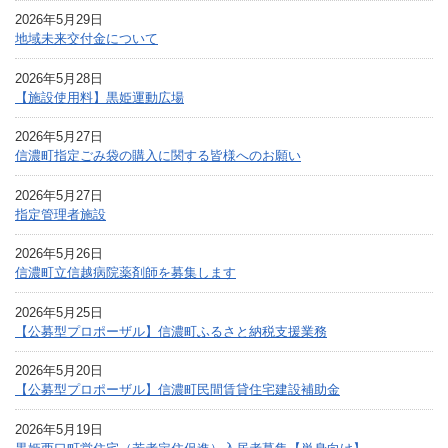
2026年5月29日
地域未来交付⾦について
2026年5月28日
【施設使用料】黒姫運動広場
2026年5月27日
信濃町指定ごみ袋の購入に関する皆様へのお願い
2026年5月27日
指定管理者施設
2026年5月26日
信濃町立信越病院薬剤師を募集します
2026年5月25日
【公募型プロポーザル】信濃町ふるさと納税支援業務
2026年5月20日
【公募型プロポーザル】信濃町民間賃貸住宅建設補助金
2026年5月19日