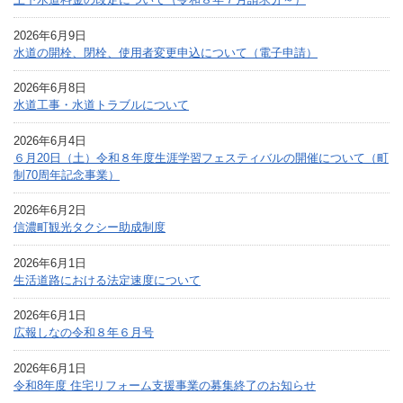
2026年6月9日
水道の開栓、閉栓、使用者変更申込について（電子申請）
2026年6月8日
水道工事・水道トラブルについて
2026年6月4日
６月20日（土）令和８年度生涯学習フェスティバルの開催について（町
制70周年記念事業）
2026年6月2日
信濃町観光タクシー助成制度
2026年6月1日
生活道路における法定速度について
2026年6月1日
広報しなの令和８年６月号
2026年6月1日
令和8年度 住宅リフォーム支援事業の募集終了のお知らせ