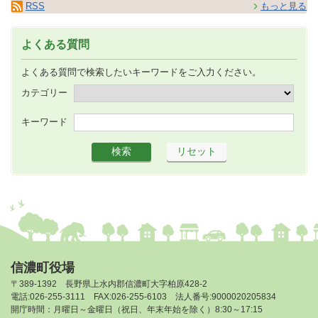
RSS
もっと見る
よくある質問
よくある質問で検索したいキーワードをご入力ください。
カテゴリー
キーワード
信濃町役場
〒389-1392 長野県上水内郡信濃町大字柏原428-2
電話:026-255-3111 FAX:026-255-6103 法人番号:9000020205834
開庁時間：月曜日～金曜日（祝日、年末年始を除く）8:30～17:15